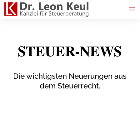
STEUER-NEWS
Die wichtigsten Neuerungen aus
dem Steuerrecht.