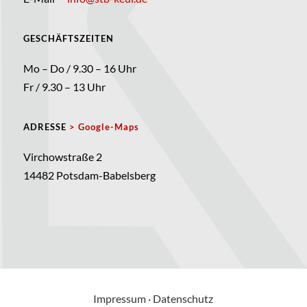
GESCHÄFTSZEITEN
Mo – Do / 9.30 – 16 Uhr
Fr / 9.30 – 13 Uhr
ADRESSE
> Google-Maps
Virchowstraße 2
14482 Potsdam-Babelsberg
Impressum
·
Datenschutz