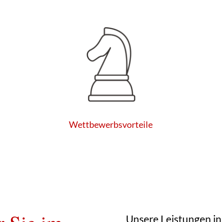
Wettbewerbsvorteile
Unsere Leistungen i