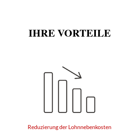
IHRE VORTEILE
Reduzierung der Lohnnebenkosten