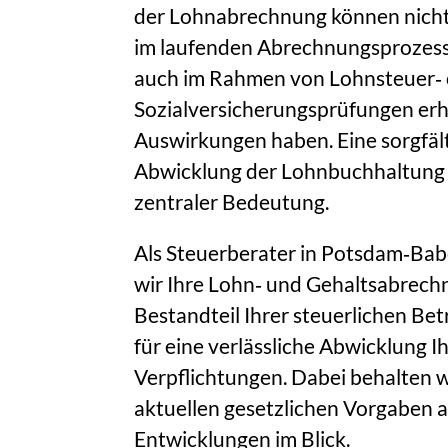
der Lohnabrechnung können nicht
im laufenden Abrechnungsprozess
auch im Rahmen von Lohnsteuer‑
Sozialversicherungsprüfungen erhe
Auswirkungen haben. Eine sorgfält
Abwicklung der Lohnbuchhaltung 
zentraler Bedeutung.
Als Steuerberater in Potsdam‑Ba
wir Ihre Lohn‑ und Gehaltsabrechn
Bestandteil Ihrer steuerlichen Be
für eine verlässliche Abwicklung I
Verpflichtungen. Dabei behalten w
aktuellen gesetzlichen Vorgaben a
Entwicklungen im Blick.