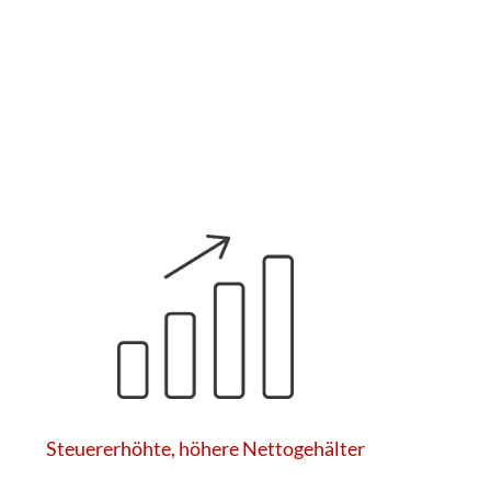
Steuererhöhte, höhere Nettogehälter