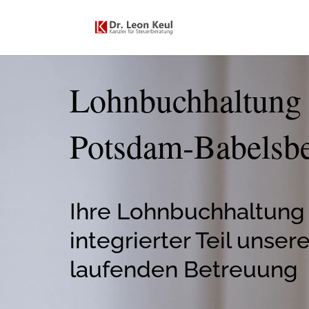
Lohnbuchhaltung 
Potsdam‑Babelsb
Ihre Lohnbuchhaltung 
integrierter Teil unsere
laufenden Betreuung