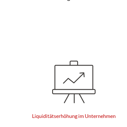
Liquiditätserhöhung im Unternehmen