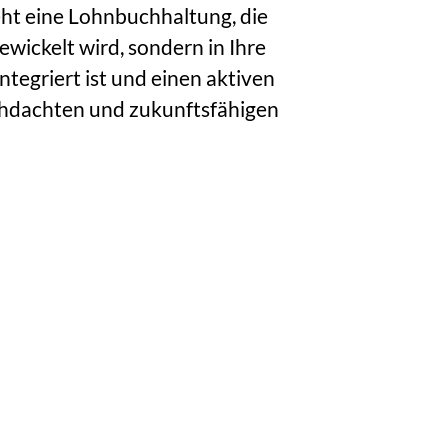
eht eine Lohnbuchhaltung, die
ewickelt wird, sondern in Ihre
tegriert ist und einen aktiven
chdachten und zukunftsfähigen