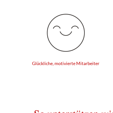
Glückliche, motivierte Mitarbeiter