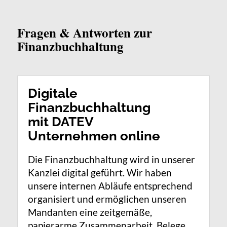
Fragen & Antworten zur
Finanzbuchhaltung
Digitale
Finanzbuchhaltung
mit DATEV
Unternehmen online
Die Finanzbuchhaltung wird in unserer
Kanzlei digital geführt. Wir haben
unsere internen Abläufe entsprechend
organisiert und ermöglichen unseren
Mandanten eine zeitgemäße,
papierarme Zusammenarbeit. Belege