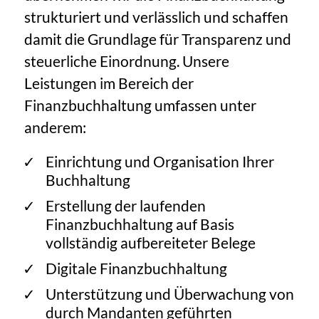
strukturiert und verlässlich und schaffen
damit die Grundlage für Transparenz und
steuerliche Einordnung. Unsere
Leistungen im Bereich der
Finanzbuchhaltung umfassen unter
anderem:
Einrichtung und Organisation Ihrer
Buchhaltung
Erstellung der laufenden
Finanzbuchhaltung auf Basis
vollständig aufbereiteter Belege
Digitale Finanzbuchhaltung
Unterstützung und Überwachung von
durch Mandanten geführten