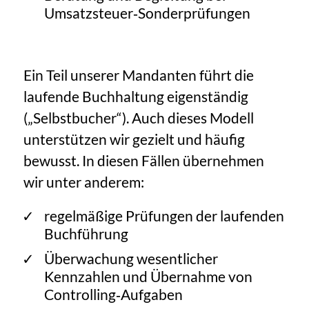
Umsatzsteuer‑Sonderprüfungen
Ein Teil unserer Mandanten führt die
laufende Buchhaltung eigenständig
(„Selbstbucher“). Auch dieses Modell
unterstützen wir gezielt und häufig
bewusst. In diesen Fällen übernehmen
wir unter anderem:
regelmäßige Prüfungen der laufenden
Buchführung
Überwachung wesentlicher
Kennzahlen und Übernahme von
Controlling‑Aufgaben