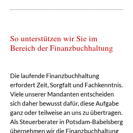
So unterstützen wir Sie im
Bereich der Finanzbuchhaltung
Die laufende Finanzbuchhaltung
erfordert Zeit, Sorgfalt und Fachkenntnis.
Viele unserer Mandanten entscheiden
sich daher bewusst dafür, diese Aufgabe
ganz oder teilweise an uns zu übertragen.
Als Steuerberater in Potsdam‑Babelsberg
übernehmen wir die Finanzbuchhaltung