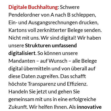
Digitale Buchhaltung
: Schwere
Pendelordner von A nach B schleppen,
Ein- und Ausgangsrechnungen drucken,
Kartons voll zerknitterter Belege senden.
Nicht mit uns. Wir sind digital! Wir haben
unsere
Strukturen umfassend
digitalisiert
. So können unsere
Mandanten – auf Wunsch – alle Belege
digital übermitteln und von überall auf
diese Daten zugreifen. Das schafft
höchste Transparenz und Effizienz.
Handeln Sie jetzt und gehen Sie
gemeinsam mit uns in eine erfolgreiche
Zukunft. Wir helfen Ihnen. Als
innovative