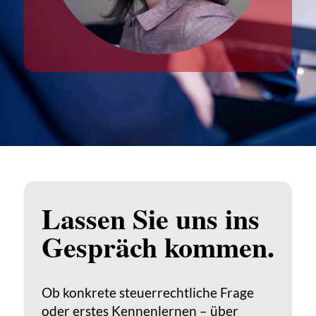
Lassen Sie uns ins
Gespräch kommen.
Ob konkrete steuerrechtliche Frage
oder erstes Kennenlernen – über