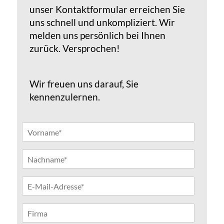
unser Kontaktformular erreichen Sie
uns schnell und unkompliziert. Wir
melden uns persönlich bei Ihnen
zurück. Versprochen!
Wir freuen uns darauf, Sie
kennenzulernen.