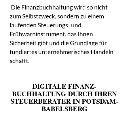
Die Finanzbuchhaltung wird so nicht
zum Selbstzweck, sondern zu einem
laufenden Steuerungs‑ und
Frühwarninstrument, das Ihnen
Sicherheit gibt und die Grundlage für
fundiertes unternehmerisches Handeln
schafft.
DIGITALE FINANZ­
BUCHHALTUNG DURCH IHREN
STEUER­BERATER IN POTSDAM-
BABELSBERG