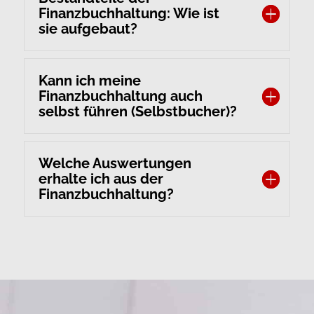
Finanzbuchhaltung: Wie ist
sie aufgebaut?
Kann ich meine
Finanzbuchhaltung auch
selbst führen (Selbstbucher)?
Welche Auswertungen
erhalte ich aus der
Finanzbuchhaltung?