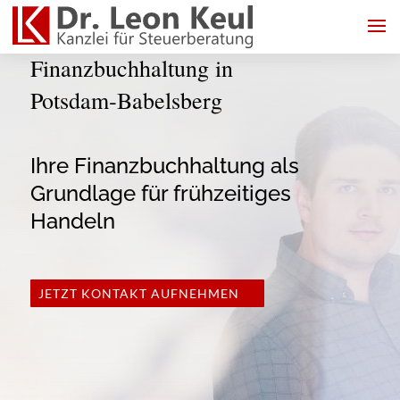
Finanzbuchhaltung in
Potsdam‑Babelsberg
Ihre Finanzbuchhaltung als
Grundlage für frühzeitiges
Handeln
JETZT KONTAKT AUFNEHMEN