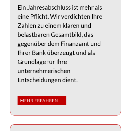
Ein Jahresabschluss ist mehr als
eine Pflicht. Wir verdichten Ihre
Zahlen zu einem klaren und
belastbaren Gesamtbild, das
gegenüber dem Finanzamt und
Ihrer Bank überzeugt und als
Grundlage für Ihre
unternehmerischen
Entscheidungen dient.
MEHR ERFAHREN