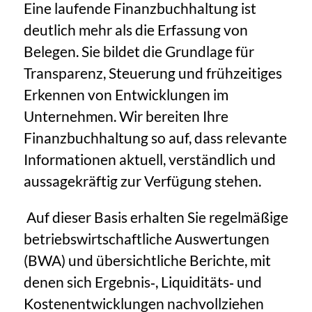
Eine laufende Finanzbuchhaltung ist
deutlich mehr als die Erfassung von
Belegen. Sie bildet die Grundlage für
Transparenz, Steuerung und frühzeitiges
Erkennen von Entwicklungen im
Unternehmen. Wir bereiten Ihre
Finanzbuchhaltung so auf, dass relevante
Informationen aktuell, verständlich und
aussagekräftig zur Verfügung stehen.
Auf dieser Basis erhalten Sie regelmäßige
betriebswirtschaftliche Auswertungen
(BWA) und übersichtliche Berichte, mit
denen sich Ergebnis‑, Liquiditäts‑ und
Kostenentwicklungen nachvollziehen