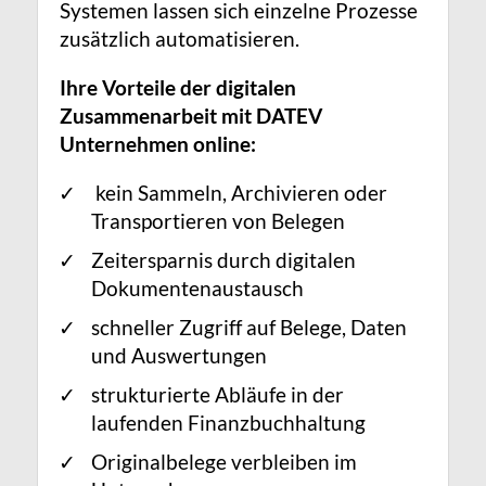
Systemen lassen sich einzelne Prozesse
zusätzlich automatisieren.
Ihre Vorteile der digitalen
Zusammenarbeit mit DATEV
Unternehmen online:
kein Sammeln, Archivieren oder
Transportieren von Belegen
Zeitersparnis durch digitalen
Dokumentenaustausch
schneller Zugriff auf Belege, Daten
und Auswertungen
strukturierte Abläufe in der
laufenden Finanzbuchhaltung
Originalbelege verbleiben im