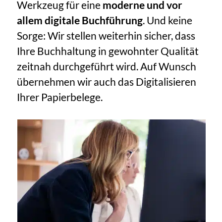
Werkzeug für eine
moderne und vor
allem digitale Buchführung
. Und keine
Sorge: Wir stellen weiterhin sicher, dass
Ihre Buchhaltung in gewohnter Qualität
zeitnah durchgeführt wird. Auf Wunsch
übernehmen wir auch das Digitalisieren
Ihrer Papierbelege.