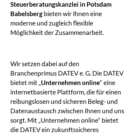
Steuerberatungskanzlei in Potsdam
Babelsberg
bieten wir Ihnen eine
moderne und zugleich flexible
Möglichkeit der Zusammenarbeit.
Wir setzen dabei auf den
Branchenprimus DATEV e. G. Die DATEV
bietet mit „
Unternehmen online
“ eine
internetbasierte Plattform, die für einen
reibungslosen und sicheren Beleg- und
Datenaustausch zwischen Ihnen und uns
sorgt. Mit „Unternehmen online“ bietet
die DATEV ein zukunftssicheres