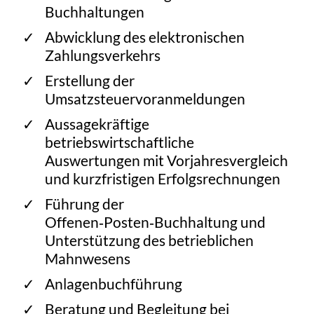
Buchhaltungen
Abwicklung des elektronischen
Zahlungsverkehrs
Erstellung der
Umsatzsteuervoranmeldungen
Aussagekräftige
betriebswirtschaftliche
Auswertungen mit Vorjahresvergleich
und kurzfristigen Erfolgsrechnungen
Führung der
Offenen‑Posten‑Buchhaltung und
Unterstützung des betrieblichen
Mahnwesens
Anlagenbuchführung
Beratung und Begleitung bei