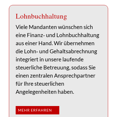
Lohnbuch­haltung
Viele Mandanten wünschen sich
eine Finanz‑ und Lohnbuchhaltung
aus einer Hand. Wir übernehmen
die Lohn‑ und Gehaltsabrechnung
integriert in unsere laufende
steuerliche Betreuung, sodass Sie
einen zentralen Ansprechpartner
für Ihre steuerlichen
Angelegenheiten haben.
MEHR ERFAHREN