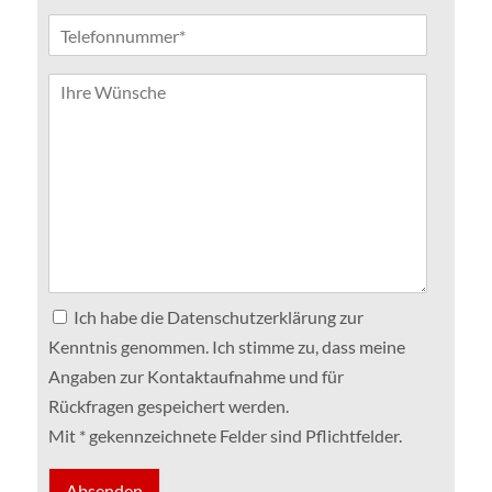
Ich habe die Datenschutzerklärung zur
Kenntnis genommen. Ich stimme zu, dass meine
Angaben zur Kontaktaufnahme und für
Rückfragen gespeichert werden.
Mit * gekennzeichnete Felder sind Pflichtfelder.