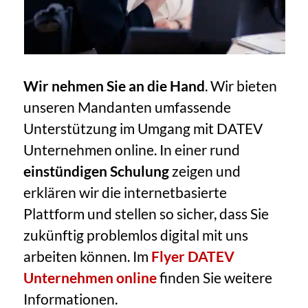
Wir nehmen Sie an die Hand
. Wir bieten
unseren Mandanten umfassende
Unterstützung im Umgang mit DATEV
Unternehmen online. In einer rund
einstündigen Schulung
zeigen und
erklären wir die internetbasierte
Plattform und stellen so sicher, dass Sie
zukünftig problemlos digital mit uns
arbeiten können. Im
Flyer DATEV
Unternehmen online
finden Sie weitere
Informationen.