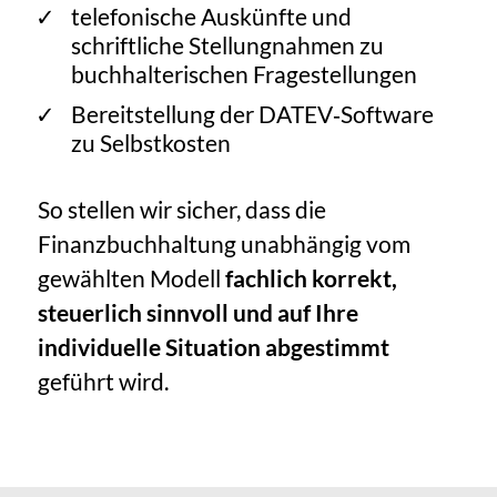
telefonische Auskünfte und
schriftliche Stellungnahmen zu
buchhalterischen Fragestellungen
Bereitstellung der DATEV‑Software
zu Selbstkosten
So stellen wir sicher, dass die
Finanzbuchhaltung unabhängig vom
gewählten Modell
fachlich korrekt,
steuerlich sinnvoll und auf Ihre
individuelle Situation abgestimmt
geführt wird.