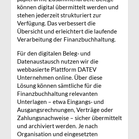
können digital übermittelt werden und
stehen jederzeit strukturiert zur
Verfügung. Das verbessert die
Übersicht und erleichtert die laufende
Verarbeitung der Finanzbuchhaltung.
Für den digitalen Beleg‑ und
Datenaustausch nutzen wir die
webbasierte Plattform DATEV
Unternehmen online. Über diese
Lösung können sämtliche für die
Finanzbuchhaltung relevanten
Unterlagen – etwa Eingangs‑ und
Ausgangsrechnungen, Verträge oder
Zahlungsnachweise – sicher übermittelt
und archiviert werden. Je nach
Organisation und eingesetzten