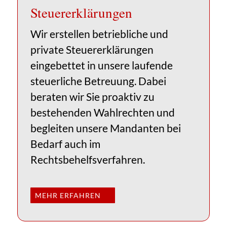
Steuer­erklärungen
Wir erstellen betriebliche und
private Steuererklärungen
eingebettet in unsere laufende
steuerliche Betreuung. Dabei
beraten wir Sie proaktiv zu
bestehenden Wahlrechten und
begleiten unsere Mandanten bei
Bedarf auch im
Rechtsbehelfsverfahren.
MEHR ERFAHREN