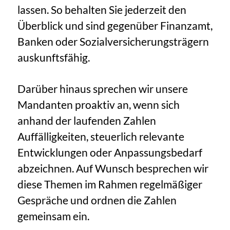
lassen. So behalten Sie jederzeit den
Überblick und sind gegenüber Finanzamt,
Banken oder Sozialversicherungsträgern
auskunftsfähig.
Darüber hinaus sprechen wir unsere
Mandanten proaktiv an, wenn sich
anhand der laufenden Zahlen
Auffälligkeiten, steuerlich relevante
Entwicklungen oder Anpassungsbedarf
abzeichnen. Auf Wunsch besprechen wir
diese Themen im Rahmen regelmäßiger
Gespräche und ordnen die Zahlen
gemeinsam ein.