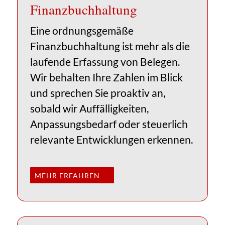
Finanz­buchhaltung
Eine ordnungsgemäße
Finanzbuchhaltung ist mehr als die
laufende Erfassung von Belegen.
Wir behalten Ihre Zahlen im Blick
und sprechen Sie proaktiv an,
sobald wir Auffälligkeiten,
Anpassungsbedarf oder steuerlich
relevante Entwicklungen erkennen.
MEHR ERFAHREN