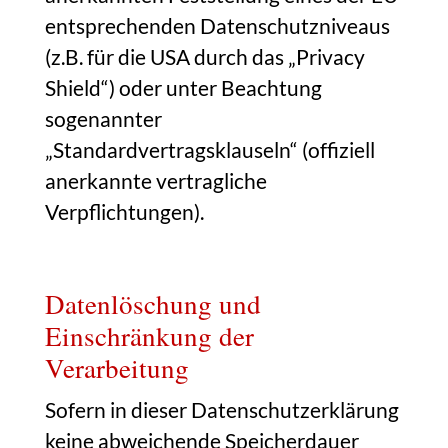
entsprechenden Datenschutzniveaus
(z.B. für die USA durch das „Privacy
Shield“) oder unter Beachtung
sogenannter
„Standardvertragsklauseln“ (offiziell
anerkannte vertragliche
Verpflichtungen).
Datenlöschung und
Einschränkung der
Verarbeitung
Sofern in dieser Datenschutzerklärung
keine abweichende Speicherdauer