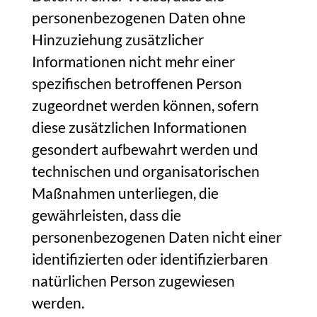
personenbezogenen Daten ohne
Hinzuziehung zusätzlicher
Informationen nicht mehr einer
spezifischen betroffenen Person
zugeordnet werden können, sofern
diese zusätzlichen Informationen
gesondert aufbewahrt werden und
technischen und organisatorischen
Maßnahmen unterliegen, die
gewährleisten, dass die
personenbezogenen Daten nicht einer
identifizierten oder identifizierbaren
natürlichen Person zugewiesen
werden.