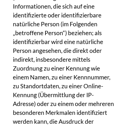
Informationen, die sich auf eine
identifizierte oder identifizierbare
natürliche Person (im Folgenden
„betroffene Person“) beziehen; als
identifizierbar wird eine natürliche
Person angesehen, die direkt oder
indirekt, insbesondere mittels
Zuordnung zu einer Kennung wie
einem Namen, zu einer Kennnummer,
zu Standortdaten, zu einer Online-
Kennung (Übermittlung der IP-
Adresse) oder zu einem oder mehreren
besonderen Merkmalen identifiziert
werden kann, die Ausdruck der