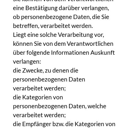
eine Bestätigung darüber verlangen,
ob personenbezogene Daten, die Sie
betreffen, verarbeitet werden.
Liegt eine solche Verarbeitung vor,
können Sie von dem Verantwortlichen
über folgende Informationen Auskunft
verlangen:
die Zwecke, zu denen die
personenbezogenen Daten
verarbeitet werden;
die Kategorien von
personenbezogenen Daten, welche
verarbeitet werden;
die Empfänger bzw. die Kategorien von