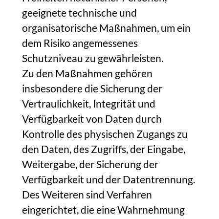
geeignete technische und
organisatorische Maßnahmen, um ein
dem Risiko angemessenes
Schutzniveau zu gewährleisten.
Zu den Maßnahmen gehören
insbesondere die Sicherung der
Vertraulichkeit, Integrität und
Verfügbarkeit von Daten durch
Kontrolle des physischen Zugangs zu
den Daten, des Zugriffs, der Eingabe,
Weitergabe, der Sicherung der
Verfügbarkeit und der Datentrennung.
Des Weiteren sind Verfahren
eingerichtet, die eine Wahrnehmung