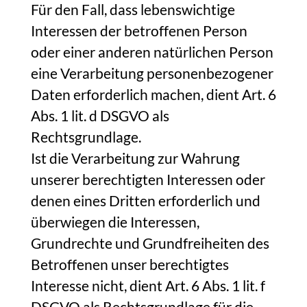
Für den Fall, dass lebenswichtige
Interessen der betroffenen Person
oder einer anderen natürlichen Person
eine Verarbeitung personenbezogener
Daten erforderlich machen, dient Art. 6
Abs. 1 lit. d DSGVO als
Rechtsgrundlage.
Ist die Verarbeitung zur Wahrung
unserer berechtigten Interessen oder
denen eines Dritten erforderlich und
überwiegen die Interessen,
Grundrechte und Grundfreiheiten des
Betroffenen unser berechtigtes
Interesse nicht, dient Art. 6 Abs. 1 lit. f
DSGVO als Rechtsgrundlage für die