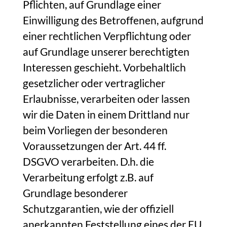
Pflichten, auf Grundlage einer
Einwilligung des Betroffenen, aufgrund
einer rechtlichen Verpflichtung oder
auf Grundlage unserer berechtigten
Interessen geschieht. Vorbehaltlich
gesetzlicher oder vertraglicher
Erlaubnisse, verarbeiten oder lassen
wir die Daten in einem Drittland nur
beim Vorliegen der besonderen
Voraussetzungen der Art. 44 ff.
DSGVO verarbeiten. D.h. die
Verarbeitung erfolgt z.B. auf
Grundlage besonderer
Schutzgarantien, wie der offiziell
anerkannten Feststellung eines der EU