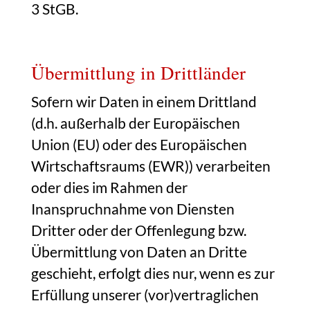
3 StGB.
Übermittlung in Drittländer
Sofern wir Daten in einem Drittland
(d.h. außerhalb der Europäischen
Union (EU) oder des Europäischen
Wirtschaftsraums (EWR)) verarbeiten
oder dies im Rahmen der
Inanspruchnahme von Diensten
Dritter oder der Offenlegung bzw.
Übermittlung von Daten an Dritte
geschieht, erfolgt dies nur, wenn es zur
Erfüllung unserer (vor)vertraglichen