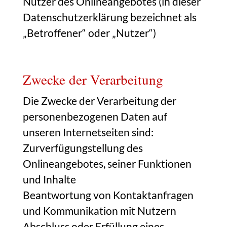
Nutzer des Onlineangebotes (in dieser
Datenschutzerklärung bezeichnet als
„Betroffener“ oder „Nutzer“)
Zwecke der Verarbeitung
Die Zwecke der Verarbeitung der
personenbezogenen Daten auf
unseren Internetseiten sind:
Zurverfügungstellung des
Onlineangebotes, seiner Funktionen
und Inhalte
Beantwortung von Kontaktanfragen
und Kommunikation mit Nutzern
Abschluss oder Erfüllung eines