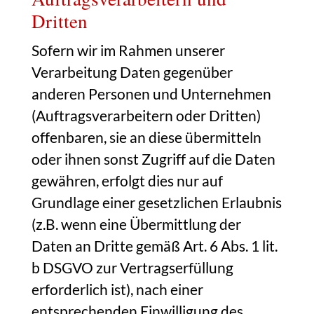
Dritten
Sofern wir im Rahmen unserer
Verarbeitung Daten gegenüber
anderen Personen und Unternehmen
(Auftragsverarbeitern oder Dritten)
offenbaren, sie an diese übermitteln
oder ihnen sonst Zugriff auf die Daten
gewähren, erfolgt dies nur auf
Grundlage einer gesetzlichen Erlaubnis
(z.B. wenn eine Übermittlung der
Daten an Dritte gemäß Art. 6 Abs. 1 lit.
b DSGVO zur Vertragserfüllung
erforderlich ist), nach einer
entsprechenden Einwilligung des