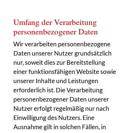
Umfang der Verarbeitung
personenbezogener Daten
Wir verarbeiten personenbezogene
Daten unserer Nutzer grundsätzlich
nur, soweit dies zur Bereitstellung
einer funktionsfähigen Website sowie
unserer Inhalte und Leistungen
erforderlich ist. Die Verarbeitung
personenbezogener Daten unserer
Nutzer erfolgt regelmäßig nur nach
Einwilligung des Nutzers. Eine
Ausnahme gilt in solchen Fällen, in