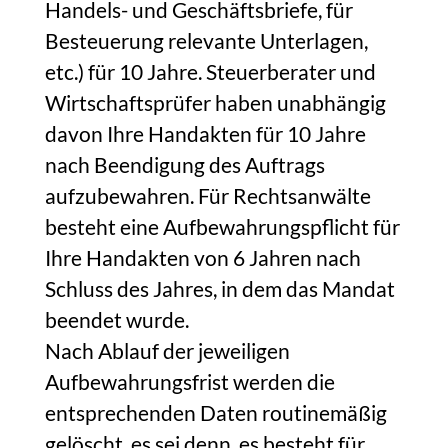
Handels- und Geschäftsbriefe, für
Besteuerung relevante Unterlagen,
etc.) für 10 Jahre. Steuerberater und
Wirtschaftsprüfer haben unabhängig
davon Ihre Handakten für 10 Jahre
nach Beendigung des Auftrags
aufzubewahren. Für Rechtsanwälte
besteht eine Aufbewahrungspflicht für
Ihre Handakten von 6 Jahren nach
Schluss des Jahres, in dem das Mandat
beendet wurde.
Nach Ablauf der jeweiligen
Aufbewahrungsfrist werden die
entsprechenden Daten routinemäßig
gelöscht, es sei denn, es besteht für