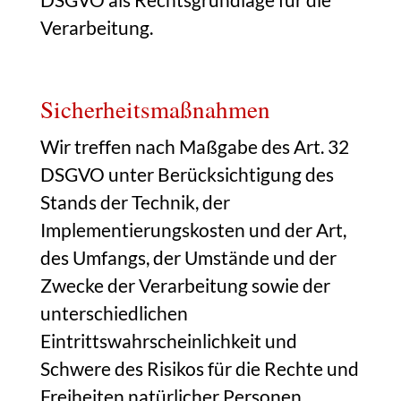
Verarbeitung.
Sicherheitsmaßnahmen
Wir treffen nach Maßgabe des Art. 32
DSGVO unter Berücksichtigung des
Stands der Technik, der
Implementierungskosten und der Art,
des Umfangs, der Umstände und der
Zwecke der Verarbeitung sowie der
unterschiedlichen
Eintrittswahrscheinlichkeit und
Schwere des Risikos für die Rechte und
Freiheiten natürlicher Personen,