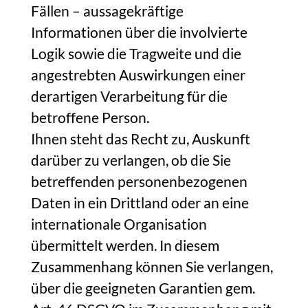
Fällen – aussagekräftige
Informationen über die involvierte
Logik sowie die Tragweite und die
angestrebten Auswirkungen einer
derartigen Verarbeitung für die
betroffene Person.
Ihnen steht das Recht zu, Auskunft
darüber zu verlangen, ob die Sie
betreffenden personenbezogenen
Daten in ein Drittland oder an eine
internationale Organisation
übermittelt werden. In diesem
Zusammenhang können Sie verlangen,
über die geeigneten Garantien gem.