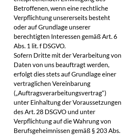
Betroffenen, wenn eine rechtliche
Verpflichtung unsererseits besteht
oder auf Grundlage unserer
berechtigten Interessen gemäß Art. 6
Abs. 1 lit. f DSGVO.
Sofern Dritte mit der Verarbeitung von
Daten von uns beauftragt werden,
erfolgt dies stets auf Grundlage einer
vertraglichen Vereinbarung
(„Auftragsverarbeitungsvertrag“)
unter Einhaltung der Voraussetzungen
des Art. 28 DSGVO und unter
Verpflichtung auf die Wahrung von
Berufsgeheimnissen gemäß § 203 Abs.