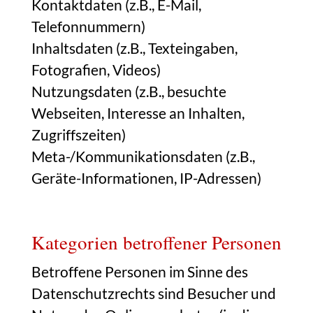
Kontaktdaten (z.B., E-Mail,
Telefonnummern)
Inhaltsdaten (z.B., Texteingaben,
Fotografien, Videos)
Nutzungsdaten (z.B., besuchte
Webseiten, Interesse an Inhalten,
Zugriffszeiten)
Meta-/Kommunikationsdaten (z.B.,
Geräte-Informationen, IP-Adressen)
Kategorien betroffener Personen
Betroffene Personen im Sinne des
Datenschutzrechts sind Besucher und