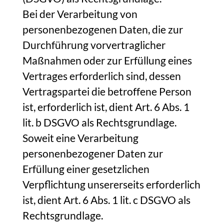
Bei der Verarbeitung von
personenbezogenen Daten, die zur
Durchführung vorvertraglicher
Maßnahmen oder zur Erfüllung eines
Vertrages erforderlich sind, dessen
Vertragspartei die betroffene Person
ist, erforderlich ist, dient Art. 6 Abs. 1
lit. b DSGVO als Rechtsgrundlage.
Soweit eine Verarbeitung
personenbezogener Daten zur
Erfüllung einer gesetzlichen
Verpflichtung unsererseits erforderlich
ist, dient Art. 6 Abs. 1 lit. c DSGVO als
Rechtsgrundlage.