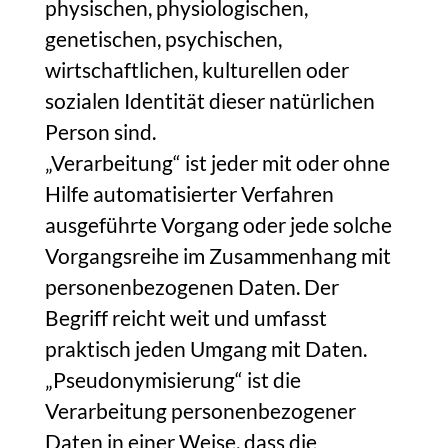
physischen, physiologischen,
genetischen, psychischen,
wirtschaftlichen, kulturellen oder
sozialen Identität dieser natürlichen
Person sind.
„Verarbeitung“ ist jeder mit oder ohne
Hilfe automatisierter Verfahren
ausgeführte Vorgang oder jede solche
Vorgangsreihe im Zusammenhang mit
personenbezogenen Daten. Der
Begriff reicht weit und umfasst
praktisch jeden Umgang mit Daten.
„Pseudonymisierung“ ist die
Verarbeitung personenbezogener
Daten in einer Weise, dass die