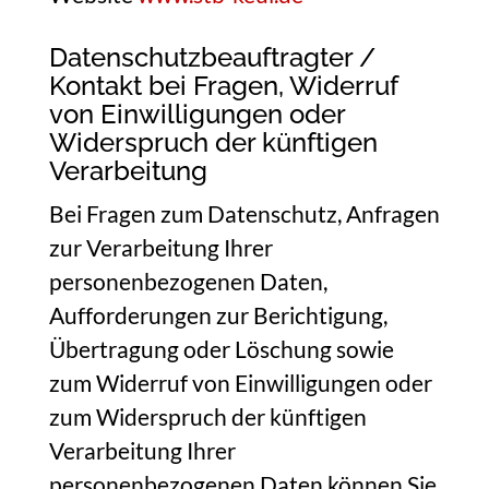
Datenschutzbeauftragter /
Kontakt bei Fragen, Widerruf
von Einwilligungen oder
Widerspruch der künftigen
Verarbeitung
Bei Fragen zum Datenschutz, Anfragen
zur Verarbeitung Ihrer
personenbezogenen Daten,
Aufforderungen zur Berichtigung,
Übertragung oder Löschung sowie
zum Widerruf von Einwilligungen oder
zum Widerspruch der künftigen
Verarbeitung Ihrer
personenbezogenen Daten können Sie