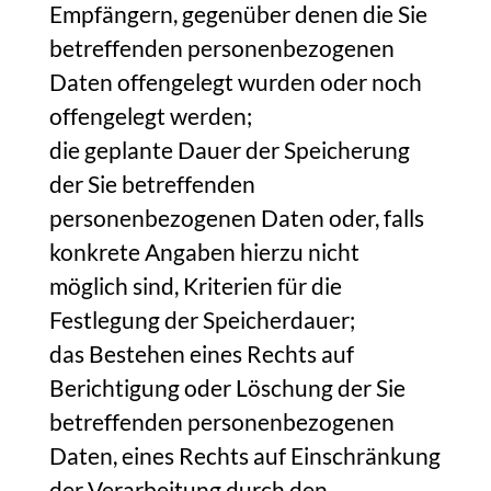
Empfängern, gegenüber denen die Sie
betreffenden personenbezogenen
Daten offengelegt wurden oder noch
offengelegt werden;
die geplante Dauer der Speicherung
der Sie betreffenden
personenbezogenen Daten oder, falls
konkrete Angaben hierzu nicht
möglich sind, Kriterien für die
Festlegung der Speicherdauer;
das Bestehen eines Rechts auf
Berichtigung oder Löschung der Sie
betreffenden personenbezogenen
Daten, eines Rechts auf Einschränkung
der Verarbeitung durch den