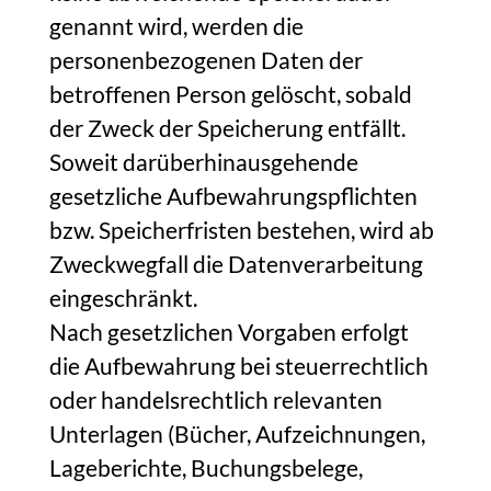
genannt wird, werden die
personenbezogenen Daten der
betroffenen Person gelöscht, sobald
der Zweck der Speicherung entfällt.
Soweit darüberhinausgehende
gesetzliche Aufbewahrungspflichten
bzw. Speicherfristen bestehen, wird ab
Zweckwegfall die Datenverarbeitung
eingeschränkt.
Nach gesetzlichen Vorgaben erfolgt
die Aufbewahrung bei steuerrechtlich
oder handelsrechtlich relevanten
Unterlagen (Bücher, Aufzeichnungen,
Lageberichte, Buchungsbelege,