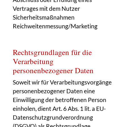
Vertrages mit dem Nutzer
Sicherheitsmaßnahmen
Reichweitenmessung/Marketing
Rechtsgrundlagen für die
Verarbeitung
personenbezogener Daten
Soweit wir für Verarbeitungsvorgänge
personenbezogener Daten eine
Einwilligung der betroffenen Person
einholen, dient Art. 6 Abs. 1 lit. a EU-
Datenschutzgrundverordnung
(DSGVO) als Rechtsgrundlage.