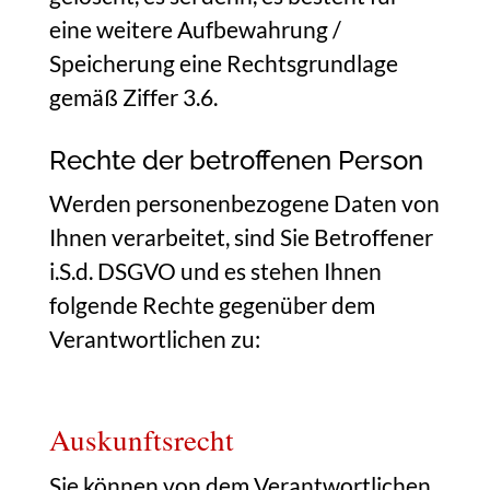
eine weitere Aufbewahrung /
Speicherung eine Rechtsgrundlage
gemäß Ziffer 3.6.
Rechte der betroffenen Person
Werden personenbezogene Daten von
Ihnen verarbeitet, sind Sie Betroffener
i.S.d. DSGVO und es stehen Ihnen
folgende Rechte gegenüber dem
Verantwortlichen zu:
Auskunftsrecht
Sie können von dem Verantwortlichen