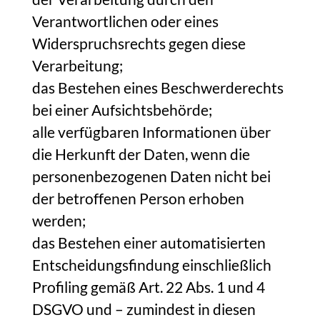
Verantwortlichen oder eines
Widerspruchsrechts gegen diese
Verarbeitung;
das Bestehen eines Beschwerderechts
bei einer Aufsichtsbehörde;
alle verfügbaren Informationen über
die Herkunft der Daten, wenn die
personenbezogenen Daten nicht bei
der betroffenen Person erhoben
werden;
das Bestehen einer automatisierten
Entscheidungsfindung einschließlich
Profiling gemäß Art. 22 Abs. 1 und 4
DSGVO und – zumindest in diesen