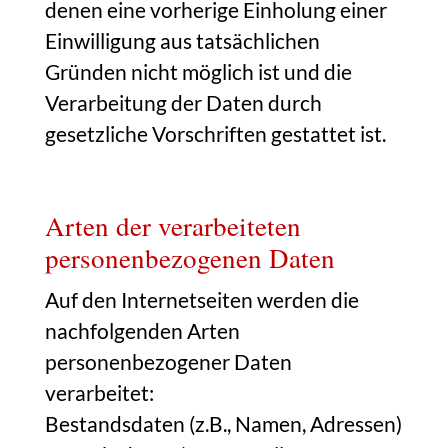
denen eine vorherige Einholung einer
Einwilligung aus tatsächlichen
Gründen nicht möglich ist und die
Verarbeitung der Daten durch
gesetzliche Vorschriften gestattet ist.
Arten der verarbeiteten
personenbezogenen Daten
Auf den Internetseiten werden die
nachfolgenden Arten
personenbezogener Daten
verarbeitet:
Bestandsdaten (z.B., Namen, Adressen)