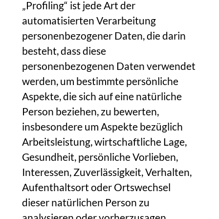
„Profiling“ ist jede Art der
automatisierten Verarbeitung
personenbezogener Daten, die darin
besteht, dass diese
personenbezogenen Daten verwendet
werden, um bestimmte persönliche
Aspekte, die sich auf eine natürliche
Person beziehen, zu bewerten,
insbesondere um Aspekte bezüglich
Arbeitsleistung, wirtschaftliche Lage,
Gesundheit, persönliche Vorlieben,
Interessen, Zuverlässigkeit, Verhalten,
Aufenthaltsort oder Ortswechsel
dieser natürlichen Person zu
analysieren oder vorherzusagen.