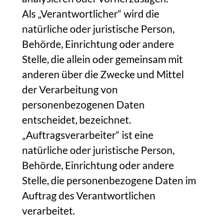
Als „Verantwortlicher“ wird die
natürliche oder juristische Person,
Behörde, Einrichtung oder andere
Stelle, die allein oder gemeinsam mit
anderen über die Zwecke und Mittel
der Verarbeitung von
personenbezogenen Daten
entscheidet, bezeichnet.
„Auftragsverarbeiter“ ist eine
natürliche oder juristische Person,
Behörde, Einrichtung oder andere
Stelle, die personenbezogene Daten im
Auftrag des Verantwortlichen
verarbeitet.