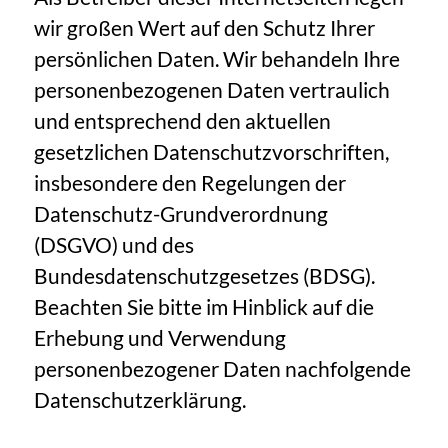
wir großen Wert auf den Schutz Ihrer
persönlichen Daten. Wir behandeln Ihre
personenbezogenen Daten vertraulich
und entsprechend den aktuellen
gesetzlichen Datenschutzvorschriften,
insbesondere den Regelungen der
Datenschutz-Grundverordnung
(DSGVO) und des
Bundesdatenschutzgesetzes (BDSG).
Beachten Sie bitte im Hinblick auf die
Erhebung und Verwendung
personenbezogener Daten nachfolgende
Datenschutzerklärung.