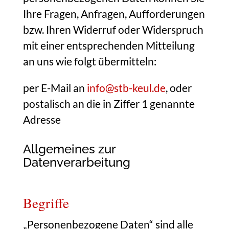
Ihre Fragen, Anfragen, Aufforderungen
bzw. Ihren Widerruf oder Widerspruch
mit einer entsprechenden Mitteilung
an uns wie folgt übermitteln:
per E-Mail an
info@stb-keul.de
, oder
postalisch an die in Ziffer 1 genannte
Adresse
Allgemeines zur
Datenverarbeitung
Begriffe
„Personenbezogene Daten“ sind alle