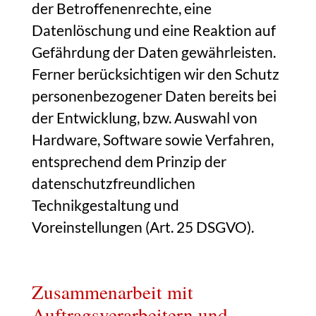
der Betroffenenrechte, eine
Datenlöschung und eine Reaktion auf
Gefährdung der Daten gewährleisten.
Ferner berücksichtigen wir den Schutz
personenbezogener Daten bereits bei
der Entwicklung, bzw. Auswahl von
Hardware, Software sowie Verfahren,
entsprechend dem Prinzip der
datenschutzfreundlichen
Technikgestaltung und
Voreinstellungen (Art. 25 DSGVO).
Zusammenarbeit mit
Auftragsverarbeitern und