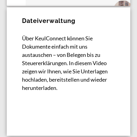
Dateiverwaltung
Über KeulConnect können Sie
Dokumente einfach mit uns
austauschen – von Belegen bis zu
Steuererklärungen. In diesem Video
zeigen wir Ihnen, wie Sie Unterlagen
hochladen, bereitstellen und wieder
herunterladen.