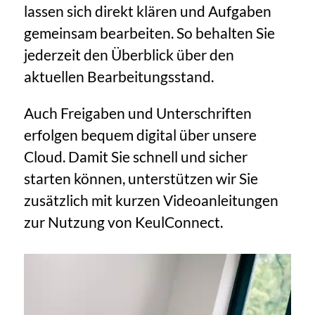
lassen sich direkt klären und Aufgaben
gemeinsam bearbeiten. So behalten Sie
jederzeit den Überblick über den
aktuellen Bearbeitungsstand.
Auch Freigaben und Unterschriften
erfolgen bequem digital über unsere
Cloud. Damit Sie schnell und sicher
starten können, unterstützen wir Sie
zusätzlich mit kurzen Videoanleitungen
zur Nutzung von KeulConnect.