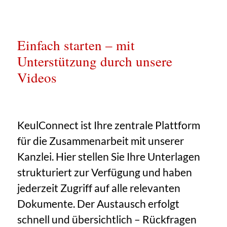
Einfach starten – mit
Unterstützung durch unsere
Videos
KeulConnect ist Ihre zentrale Plattform
für die Zusammenarbeit mit unserer
Kanzlei. Hier stellen Sie Ihre Unterlagen
strukturiert zur Verfügung und haben
jederzeit Zugriff auf alle relevanten
Dokumente. Der Austausch erfolgt
schnell und übersichtlich – Rückfragen