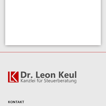
KONTAKT