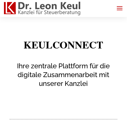
KEULCONNECT
Ihre zentrale Plattform für die
digitale Zusammenarbeit mit
unserer Kanzlei