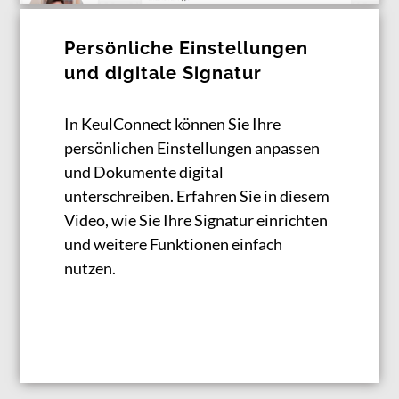
Persönliche Einstellungen
und digitale Signatur
In KeulConnect können Sie Ihre
persönlichen Einstellungen anpassen
und Dokumente digital
unterschreiben. Erfahren Sie in diesem
Video, wie Sie Ihre Signatur einrichten
und weitere Funktionen einfach
nutzen.