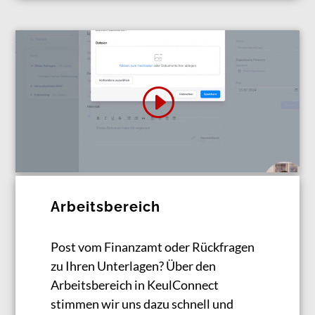
Arbeitsbereich
Post vom Finanzamt oder Rückfragen
zu Ihren Unterlagen? Über den
Arbeitsbereich in KeulConnect
stimmen wir uns dazu schnell und