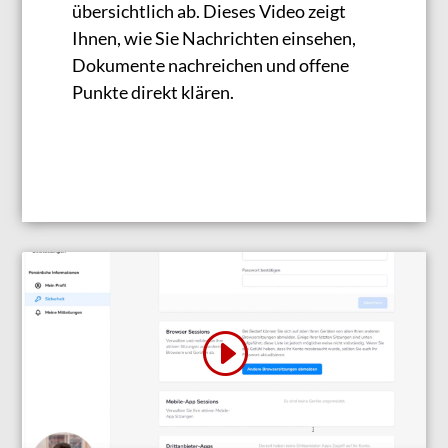
übersichtlich ab. Dieses Video zeigt
Ihnen, wie Sie Nachrichten einsehen,
Dokumente nachreichen und offene
Punkte direkt klären.