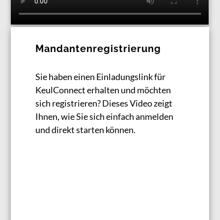
Mandantenregistrierung
Sie haben einen Einladungslink für
KeulConnect erhalten und möchten
sich registrieren? Dieses Video zeigt
Ihnen, wie Sie sich einfach anmelden
und direkt starten können.