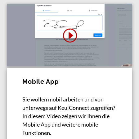
Mobile App
Sie wollen mobil arbeiten und von
unterwegs auf KeulConnect zugreifen?
In diesem Video zeigen wir Ihnen die
Mobile App und weitere mobile
Funktionen.