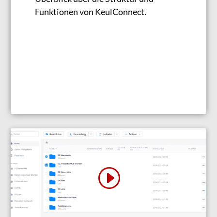
Funktionen von KeulConnect.