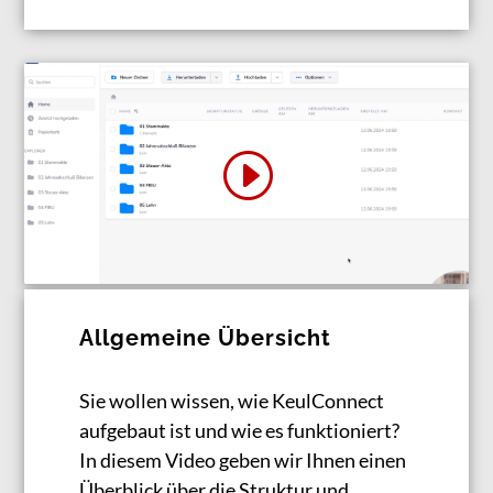
Allgemeine Übersicht
Sie wollen wissen, wie KeulConnect
aufgebaut ist und wie es funktioniert?
In diesem Video geben wir Ihnen einen
Überblick über die Struktur und